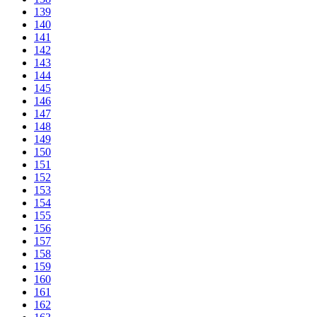
139
140
141
142
143
144
145
146
147
148
149
150
151
152
153
154
155
156
157
158
159
160
161
162