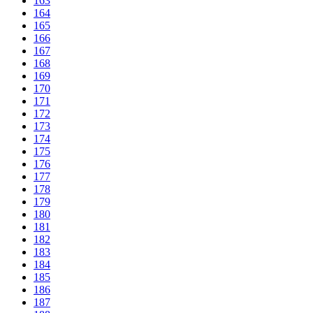
163
164
165
166
167
168
169
170
171
172
173
174
175
176
177
178
179
180
181
182
183
184
185
186
187