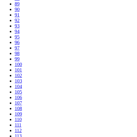
89
90
91
92
93
94
95
96
97
98
99
100
101
102
103
104
105
106
107
108
109
110
111
112
113