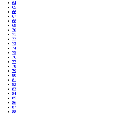
64
65
66
67
68
69
70
71
72
73
74
75
76
77
78
79
80
81
82
83
84
85
86
87
88