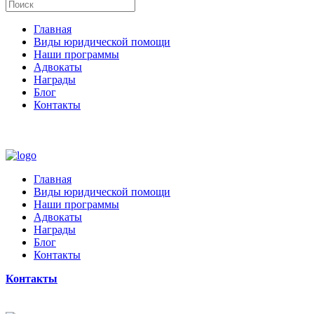
Главная
Виды юридической помощи
Наши программы
Адвокаты
Награды
Блог
Контакты
Главная
Виды юридической помощи
Наши программы
Адвокаты
Награды
Блог
Контакты
Контакты