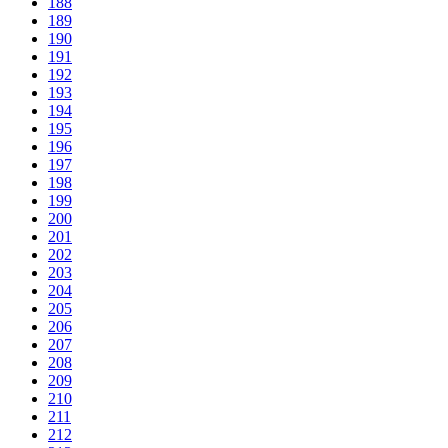
188
189
190
191
192
193
194
195
196
197
198
199
200
201
202
203
204
205
206
207
208
209
210
211
212