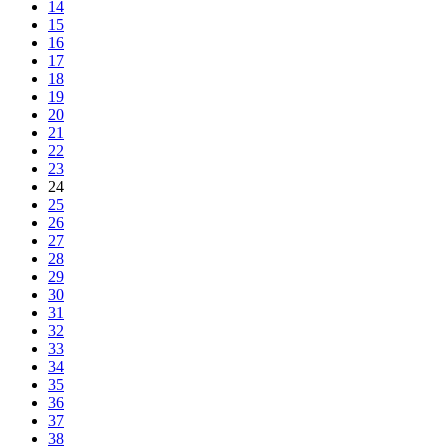
14
15
16
17
18
19
20
21
22
23
24
25
26
27
28
29
30
31
32
33
34
35
36
37
38