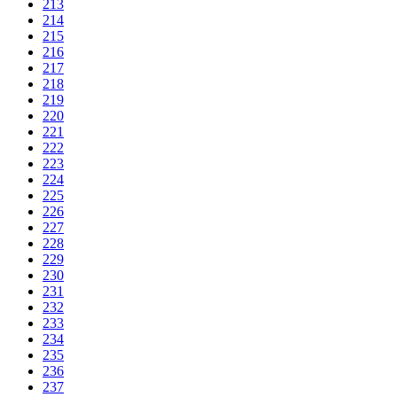
213
214
215
216
217
218
219
220
221
222
223
224
225
226
227
228
229
230
231
232
233
234
235
236
237