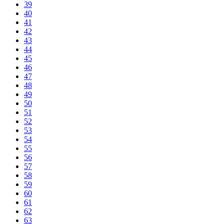
39
40
41
42
43
44
45
46
47
48
49
50
51
52
53
54
55
56
57
58
59
60
61
62
63