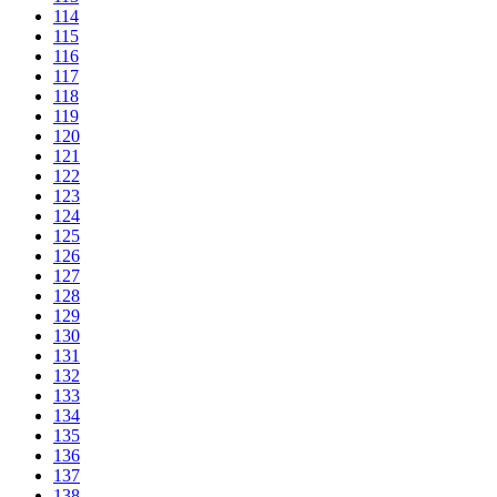
114
115
116
117
118
119
120
121
122
123
124
125
126
127
128
129
130
131
132
133
134
135
136
137
138