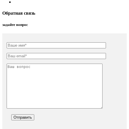
Обратная связь
задайте вопрос