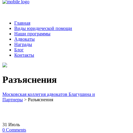
Главная
Виды юридической помощи
Наши программы
Адвокаты
Награды
Блог
Контакты
Разъяснения
Московская коллегия адвокатов Благушина и
Партнеры
>
Разъяснения
31
Июль
0
Comments