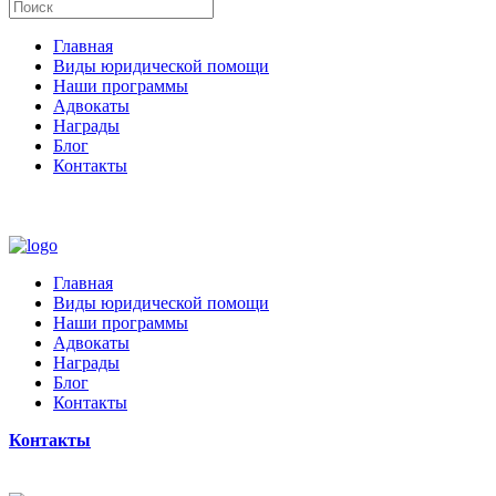
Главная
Виды юридической помощи
Наши программы
Адвокаты
Награды
Блог
Контакты
Главная
Виды юридической помощи
Наши программы
Адвокаты
Награды
Блог
Контакты
Контакты