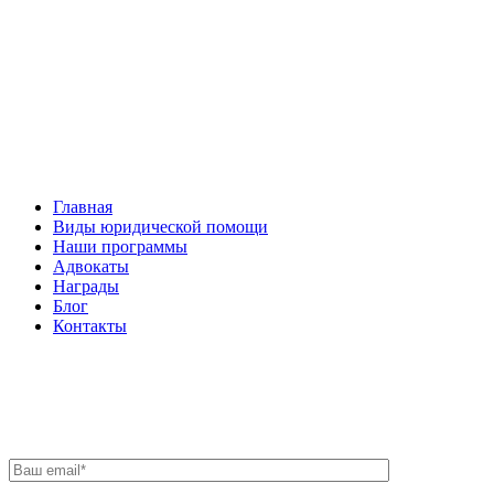
Facebook
НАВИГАЦИЯ
Главная
Виды юридической помощи
Наши программы
Адвокаты
Награды
Блог
Контакты
ОБРАТНАЯ СВЯЗЬ