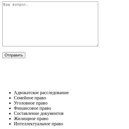
ОТРАСЛИ
Адвокатское расследование
Семейное право​
Уголовное право​
Финансовое право
Составление документов​
Жилищное право​
Интеллектуальное право