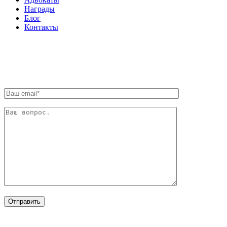
Награды
Блог
Контакты
ОБРАТНАЯ СВЯЗЬ