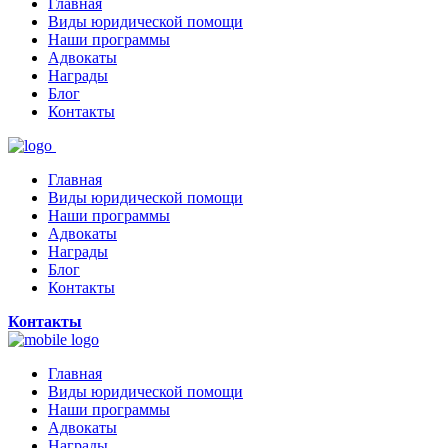
Главная
Виды юридической помощи
Наши программы
Адвокаты
Награды
Блог
Контакты
Главная
Виды юридической помощи
Наши программы
Адвокаты
Награды
Блог
Контакты
Контакты
Главная
Виды юридической помощи
Наши программы
Адвокаты
Награды