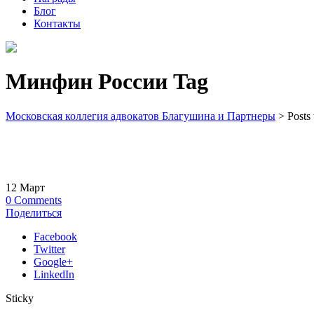
Блог
Контакты
Минфин России Tag
Московская коллегия адвокатов Благушина и Партнеры
>
Posts
12
Март
0
Comments
Поделиться
Facebook
Twitter
Google+
LinkedIn
Sticky