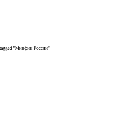
 tagged "Минфин России"