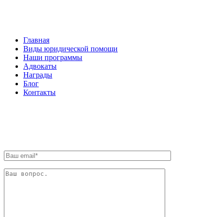
НАВИГАЦИЯ
Главная
Виды юридической помощи
Наши программы
Адвокаты
Награды
Блог
Контакты
ОБРАТНАЯ СВЯЗЬ