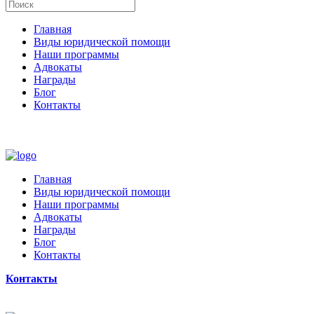
Главная
Виды юридической помощи
Наши программы
Адвокаты
Награды
Блог
Контакты
Главная
Виды юридической помощи
Наши программы
Адвокаты
Награды
Блог
Контакты
Контакты