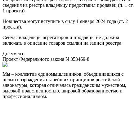
сведения из реестра владельцу предоставил продавец (п. 1 ст.
1 проекта).
Новшества могут вступить в силу 1 января 2024 года (ст. 2
проекта).
Сейчас владельцы агрегаторов и продавцы не должны
включать в описание товаров ссылки на записи реестра.
Документ:
Проект Федерального закона N 353469-8
Мы – коллектив единомышленников, объединившихся с
целью возрождения старейших принципов российской
адвокатуры, которая отличалась гражданским мужеством,
высокой нравственностью, широкой образованностью и
профессионализмом.
Facebook