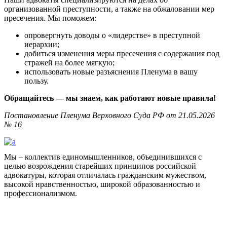
организованной преступности, а также на обжаловании мер
пресечения. Мы поможем:
опровергнуть доводы о «лидерстве» в преступной
иерархии;
добиться изменения меры пресечения с содержания под
стражей на более мягкую;
использовать новые разъяснения Пленума в вашу
пользу.
Обращайтесь — мы знаем, как работают новые правила!
Постановление Пленума Верховного Суда РФ от 21.05.2026
№ 16
Мы – коллектив единомышленников, объединившихся с
целью возрождения старейших принципов российской
адвокатуры, которая отличалась гражданским мужеством,
высокой нравственностью, широкой образованностью и
профессионализмом.