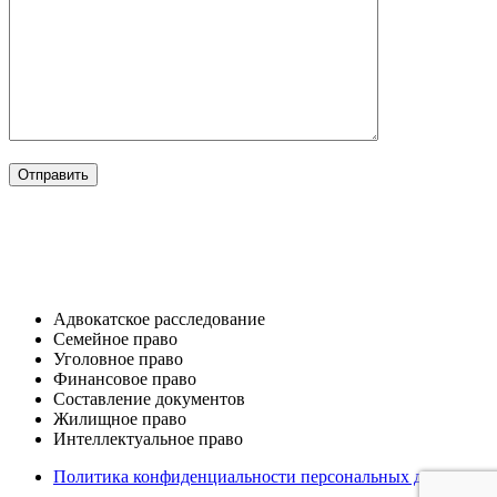
ОТРАСЛИ
Адвокатское расследование
Семейное право​
Уголовное право​
Финансовое право
Составление документов​
Жилищное право​
Интеллектуальное право
Политика конфиденциальности персональных данных