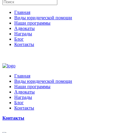
Главная
Виды юридической помощи
Наши программы
Адвокаты
Награды
Блог
Контакты
Главная
Виды юридической помощи
Наши программы
Адвокаты
Награды
Блог
Контакты
Контакты