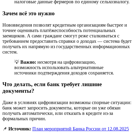
налоговые данные фермеров по единому сельхозналогу.
Зачем всё это нужно
Нововведения позволят кредитным организациям быстрее и
точнее оценивать платёжеспособность потенциальных
заемщиков. А сами граждане смогут реже сталкиваться с
требованием предоставить справки о доходах — система будет
получать их напрямую из государственных информационных
систем.
💡
Важно:
несмотря на цифровизацию,
возможность использовать альтернативные
источники подтверждения доходов сохраняется.
Что делать, если банк требует лишние
документы?
Даже в условиях цифровизации возможны спорные ситуации:
банк может запросить документы, которые он уже обязан
получать автоматически, или отказать в кредите из-за
формальных причин.
📌
Источник:
План мероприятий Банка России от 12.08.2025