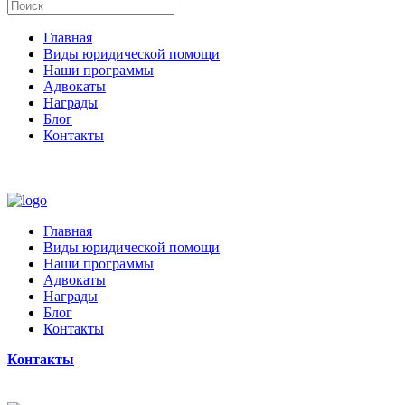
Главная
Виды юридической помощи
Наши программы
Адвокаты
Награды
Блог
Контакты
Главная
Виды юридической помощи
Наши программы
Адвокаты
Награды
Блог
Контакты
Контакты