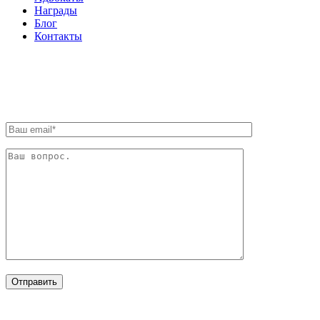
Награды
Блог
Контакты
ОБРАТНАЯ СВЯЗЬ