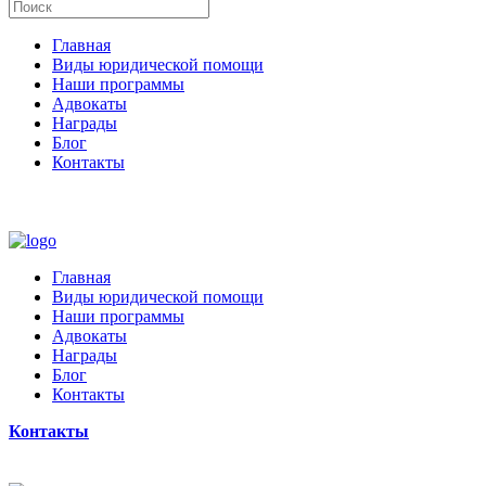
Главная
Виды юридической помощи
Наши программы
Адвокаты
Награды
Блог
Контакты
Главная
Виды юридической помощи
Наши программы
Адвокаты
Награды
Блог
Контакты
Контакты