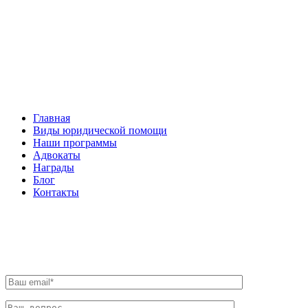
Facebook
НАВИГАЦИЯ
Главная
Виды юридической помощи
Наши программы
Адвокаты
Награды
Блог
Контакты
ОБРАТНАЯ СВЯЗЬ