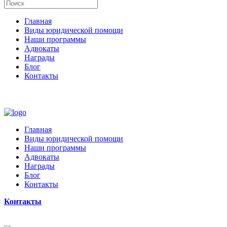
Главная
Виды юридической помощи
Наши программы
Адвокаты
Награды
Блог
Контакты
Главная
Виды юридической помощи
Наши программы
Адвокаты
Награды
Блог
Контакты
Контакты