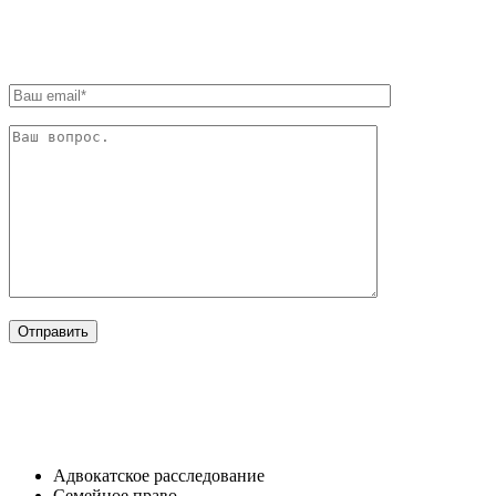
ОБРАТНАЯ СВЯЗЬ
ОТРАСЛИ
Адвокатское расследование
Семейное право​