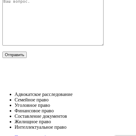
ОТРАСЛИ
Адвокатское расследование
Семейное право​
Уголовное право​
Финансовое право
Составление документов​
Жилищное право​
Интеллектуальное право