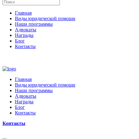
Главная
Виды юридической помощи
Наши программы
Адвокаты
Награды
Блог
Контакты
Главная
Виды юридической помощи
Наши программы
Адвокаты
Награды
Блог
Контакты
Контакты