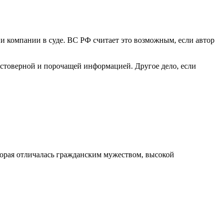
ии компании в суде. ВС РФ считает это возможным, если автор
достоверной и порочащей информацией. Другое дело, если
орая отличалась гражданским мужеством, высокой