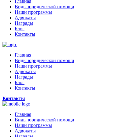
Главная
Виды юридической помощи
Наши программы
Адвокаты
Награды
Блог
Контакты
Главная
Виды юридической помощи
Наши программы
Адвокаты
Награды
Блог
Контакты
Контакты
Главная
Виды юридической помощи
Наши программы
Адвокаты
Награды