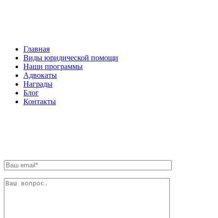
НАВИГАЦИЯ
Главная
Виды юридической помощи
Наши программы
Адвокаты
Награды
Блог
Контакты
ОБРАТНАЯ СВЯЗЬ