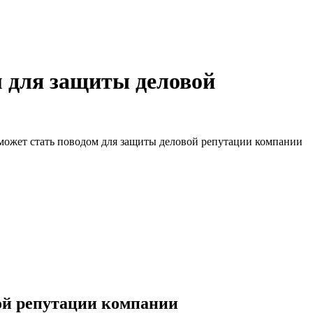
м для защиты деловой
может стать поводом для защиты деловой репутации компании
ой репутации компании