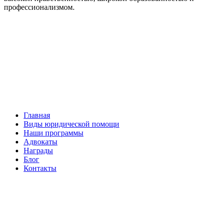
профессионализмом.
Facebook
НАВИГАЦИЯ
Главная
Виды юридической помощи
Наши программы
Адвокаты
Награды
Блог
Контакты
ОБРАТНАЯ СВЯЗЬ