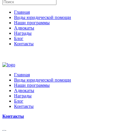
Главная
Виды юридической помощи
Наши программы
Адвокаты
Награды
Блог
Контакты
Главная
Виды юридической помощи
Наши программы
Адвокаты
Награды
Блог
Контакты
Контакты