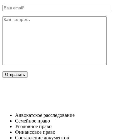
ОТРАСЛИ
Адвокатское расследование
Семейное право​
Уголовное право​
Финансовое право
Составление документов​