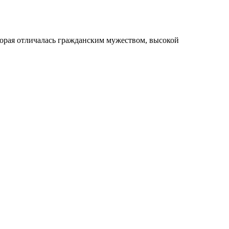
орая отличалась гражданским мужеством, высокой