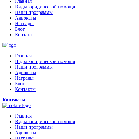
Главная
Виды юридической помощи
Наши программы
Адвокаты
Награды
Блог
Контакты
Главная
Виды юридической помощи
Наши программы
Адвокаты
Награды
Блог
Контакты
Контакты
Главная
Виды юридической помощи
Наши программы
Адвокаты
Награды