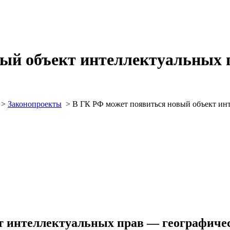
вый объект интеллектуальных 
>
Законопроекты
>
В ГК РФ может появиться новый объект инт
т интеллектуальных прав — географичес