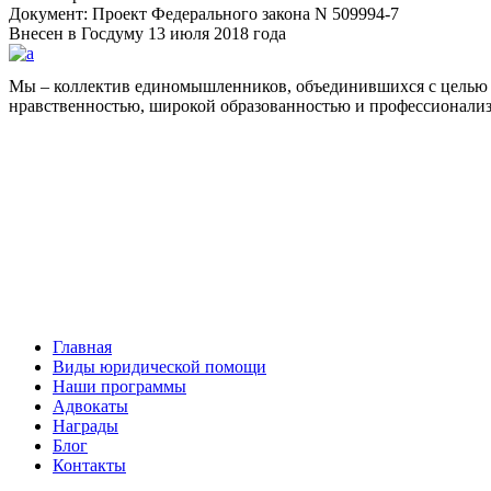
Документ: Проект Федерального закона N 509994-7
Внесен в Госдуму 13 июля 2018 года
Мы – коллектив единомышленников, объединившихся с целью 
нравственностью, широкой образованностью и профессионали
Facebook
НАВИГАЦИЯ
Главная
Виды юридической помощи
Наши программы
Адвокаты
Награды
Блог
Контакты