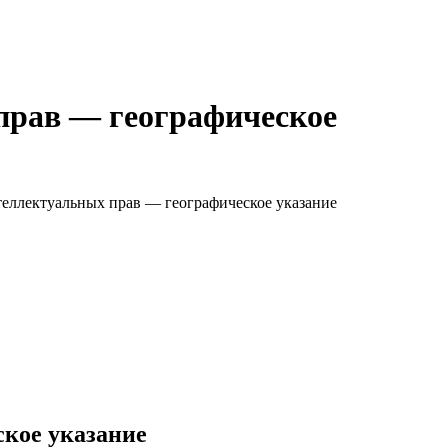
прав — географическое
еллектуальных прав — географическое указание
кое указание