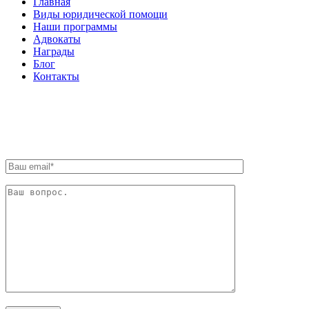
Главная
Виды юридической помощи
Наши программы
Адвокаты
Награды
Блог
Контакты
ОБРАТНАЯ СВЯЗЬ