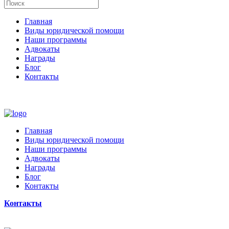
Главная
Виды юридической помощи
Наши программы
Адвокаты
Награды
Блог
Контакты
Главная
Виды юридической помощи
Наши программы
Адвокаты
Награды
Блог
Контакты
Контакты