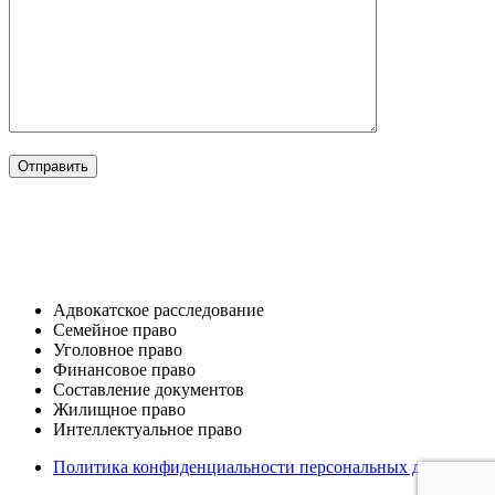
ОТРАСЛИ
Адвокатское расследование
Семейное право​
Уголовное право​
Финансовое право
Составление документов​
Жилищное право​
Интеллектуальное право
Политика конфиденциальности персональных данных