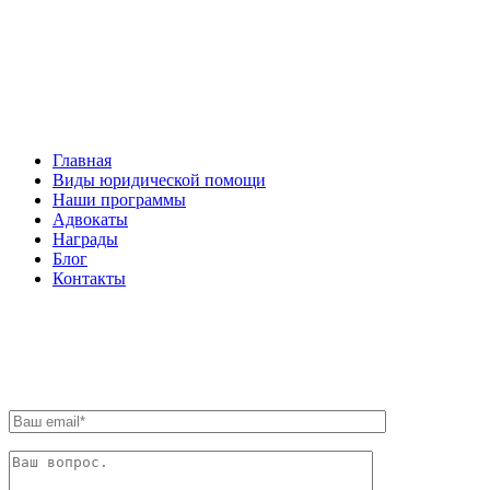
НАВИГАЦИЯ
Главная
Виды юридической помощи
Наши программы
Адвокаты
Награды
Блог
Контакты
ОБРАТНАЯ СВЯЗЬ