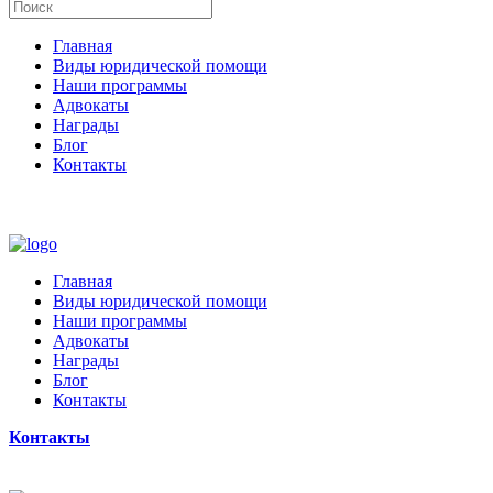
Главная
Виды юридической помощи
Наши программы
Адвокаты
Награды
Блог
Контакты
Главная
Виды юридической помощи
Наши программы
Адвокаты
Награды
Блог
Контакты
Контакты