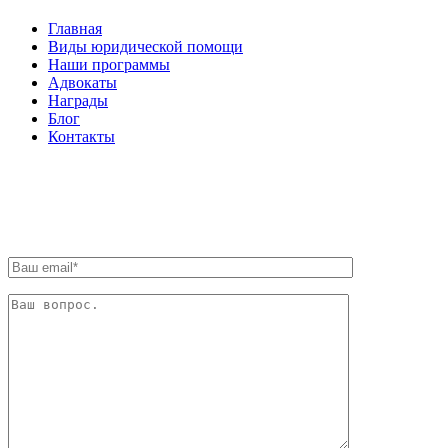
Главная
Виды юридической помощи
Наши программы
Адвокаты
Награды
Блог
Контакты
ОБРАТНАЯ СВЯЗЬ