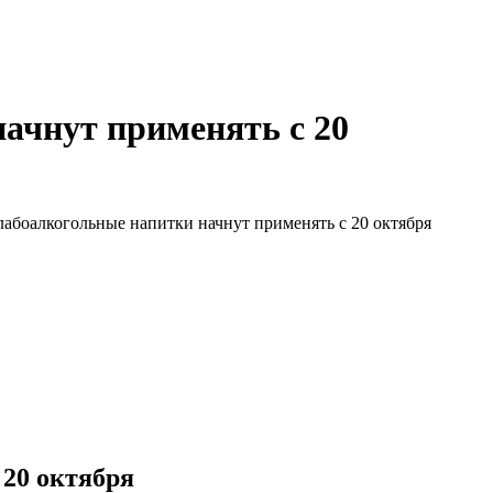
ачнут применять с 20
абоалкогольные напитки начнут применять с 20 октября
 20 октября