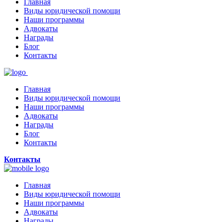
Главная
Виды юридической помощи
Наши программы
Адвокаты
Награды
Блог
Контакты
Главная
Виды юридической помощи
Наши программы
Адвокаты
Награды
Блог
Контакты
Контакты
Главная
Виды юридической помощи
Наши программы
Адвокаты
Награды