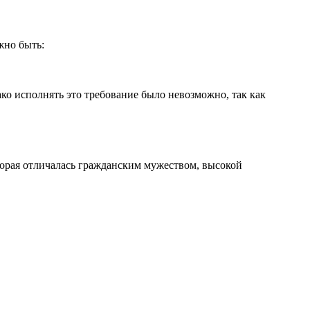
жно быть:
ко исполнять это требование было невозможно, так как
орая отличалась гражданским мужеством, высокой