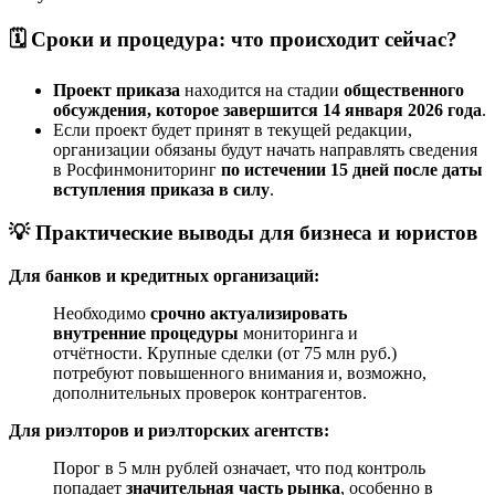
🗓️
Сроки и процедура: что происходит сейчас?
Проект приказа
находится на стадии
общественного
обсуждения, которое завершится 14 января 2026 года
.
Если проект будет принят в текущей редакции,
организации обязаны будут начать направлять сведения
в Росфинмониторинг
по истечении 15 дней после даты
вступления приказа в силу
.
💡
Практические выводы для бизнеса и юристов
Для банков и кредитных организаций:
Необходимо
срочно актуализировать
внутренние процедуры
мониторинга и
отчётности. Крупные сделки (от 75 млн руб.)
потребуют повышенного внимания и, возможно,
дополнительных проверок контрагентов.
Для риэлторов и риэлторских агентств:
Порог в 5 млн рублей означает, что под контроль
попадает
значительная часть рынка
, особенно в