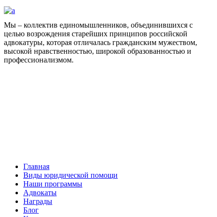
Мы – коллектив единомышленников, объединившихся с
целью возрождения старейших принципов российской
адвокатуры, которая отличалась гражданским мужеством,
высокой нравственностью, широкой образованностью и
профессионализмом.
Facebook
НАВИГАЦИЯ
Главная
Виды юридической помощи
Наши программы
Адвокаты
Награды
Блог