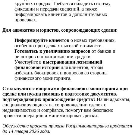
крупных городах. Требуется наладить систему
фиксации и передачи сведений, а также
информировать клиентов о дополнительных
проверках.
Для адвокатов и юристов, сопровождающих сделки:
Информируйте клиентов
о новых требованиях,
особенно при сделках высокой стоимости.
Готовьтесь к увеличению запросов
от банков и
риэлторов о происхождении средств.
Участвуйте в
выстраивании легитимной
финансовой истории
для клиентов, чтобы
избежать блокировок и вопросов со стороны
финансового мониторинга.
Столкнулись с вопросами финансового мониторинга при
сделке или нужна помощь в подготовке документов,
подтверждающих происхождение средств?
Наши адвокаты,
специализирующиеся на сопровождении сделок с
недвижимостью и compliance, помогут вам безопасно
провести операцию и минимизировать риски.
Обсуждение проекта приказа Росфинмониторинга продлится
до 14 января 2026 года.