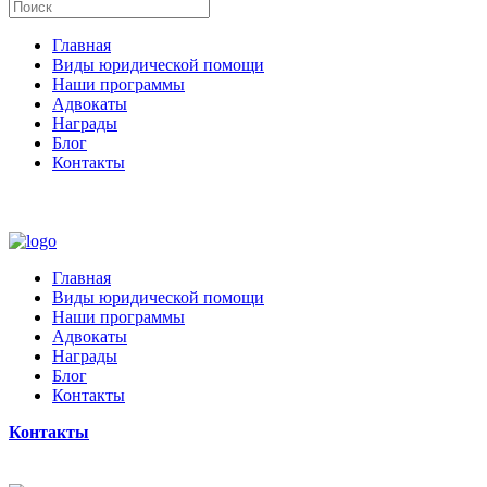
Главная
Виды юридической помощи
Наши программы
Адвокаты
Награды
Блог
Контакты
Главная
Виды юридической помощи
Наши программы
Адвокаты
Награды
Блог
Контакты
Контакты