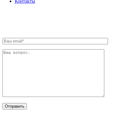
Контакты
ОБРАТНАЯ СВЯЗЬ
ОТРАСЛИ