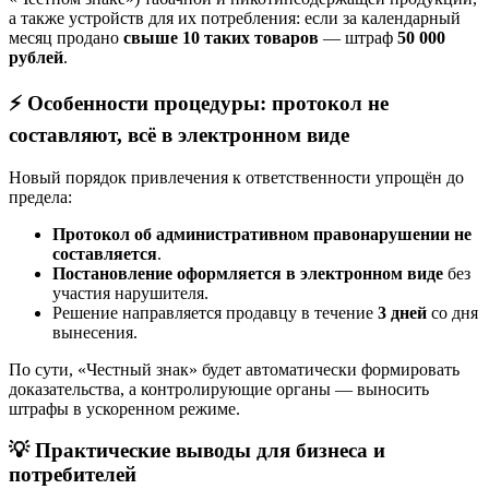
а также устройств для их потребления: если за календарный
месяц продано
свыше 10 таких товаров
— штраф
50 000
рублей
.
⚡
Особенности процедуры: протокол не
составляют, всё в электронном виде
Новый порядок привлечения к ответственности упрощён до
предела:
Протокол об административном правонарушении не
составляется
.
Постановление оформляется в электронном виде
без
участия нарушителя.
Решение направляется продавцу в течение
3 дней
со дня
вынесения.
По сути, «Честный знак» будет автоматически формировать
доказательства, а контролирующие органы — выносить
штрафы в ускоренном режиме.
💡
Практические выводы для бизнеса и
потребителей