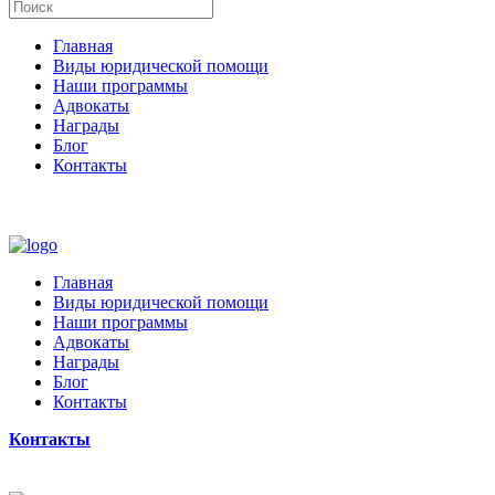
Главная
Виды юридической помощи
Наши программы
Адвокаты
Награды
Блог
Контакты
Главная
Виды юридической помощи
Наши программы
Адвокаты
Награды
Блог
Контакты
Контакты