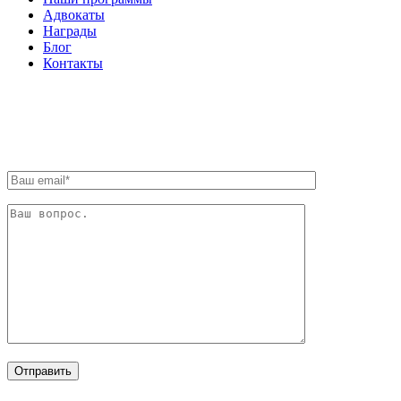
Адвокаты
Награды
Блог
Контакты
ОБРАТНАЯ СВЯЗЬ