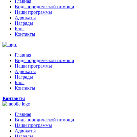
Главная
Виды юридической помощи
Наши программы
Адвокаты
Награды
Блог
Контакты
Главная
Виды юридической помощи
Наши программы
Адвокаты
Награды
Блог
Контакты
Контакты
Главная
Виды юридической помощи
Наши программы
Адвокаты
Награды