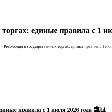
торгах: единые правила с 1 июл
>
Революция в государственных торгах: единые правила с 1 июля
иные правила с 1 июля 2026 года 🏛️📊