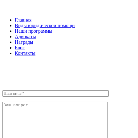
Главная
Виды юридической помощи
Наши программы
Адвокаты
Награды
Блог
Контакты
ОБРАТНАЯ СВЯЗЬ