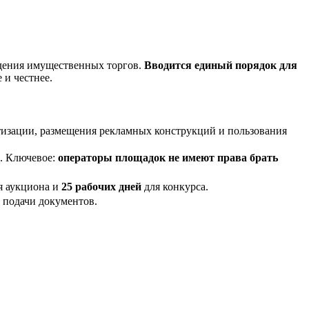
едения имущественных торгов.
Вводится единый порядок для
 и честнее.
тизации, размещения рекламных конструкций и пользования
. Ключевое:
операторы площадок не имеют права брать
я аукциона и
25 рабочих дней
для конкурса.
 подачи документов.