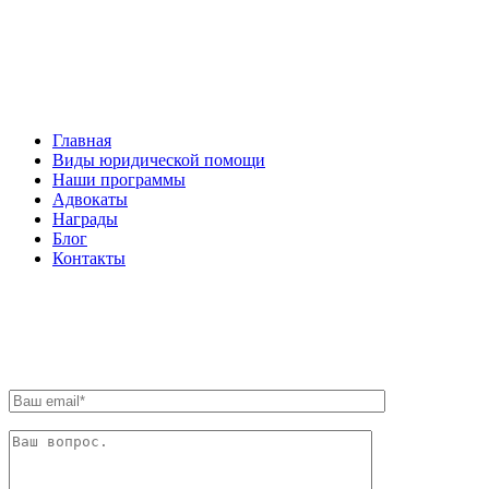
НАВИГАЦИЯ
Главная
Виды юридической помощи
Наши программы
Адвокаты
Награды
Блог
Контакты
ОБРАТНАЯ СВЯЗЬ