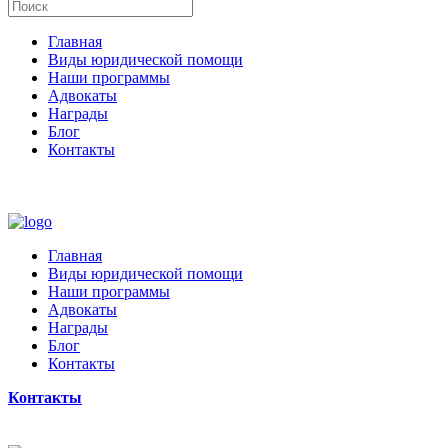
Главная
Виды юридической помощи
Наши программы
Адвокаты
Награды
Блог
Контакты
Главная
Виды юридической помощи
Наши программы
Адвокаты
Награды
Блог
Контакты
Контакты