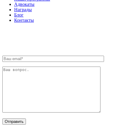
Адвокаты
Награды
Блог
Контакты
ОБРАТНАЯ СВЯЗЬ