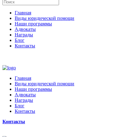
Главная
Виды юридической помощи
Наши программы
Адвокаты
Награды
Блог
Контакты
Главная
Виды юридической помощи
Наши программы
Адвокаты
Награды
Блог
Контакты
Контакты