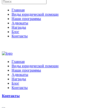
Главная
Виды юридической помощи
Наши программы
Адвокаты
Награды
Блог
Контакты
Главная
Виды юридической помощи
Наши программы
Адвокаты
Награды
Блог
Контакты
Контакты