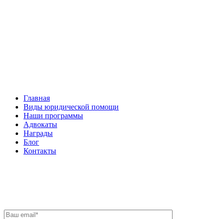
Facebook
НАВИГАЦИЯ
Главная
Виды юридической помощи
Наши программы
Адвокаты
Награды
Блог
Контакты
ОБРАТНАЯ СВЯЗЬ