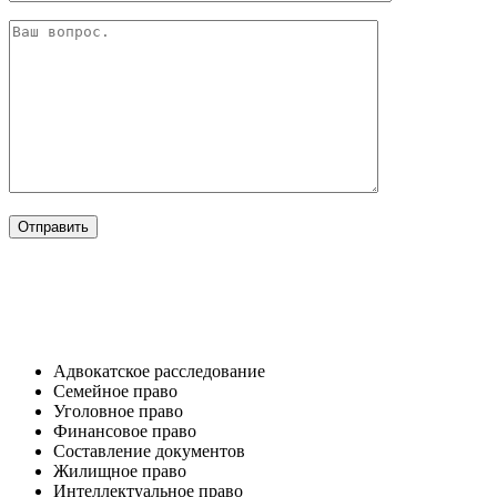
ОТРАСЛИ
Адвокатское расследование
Семейное право​
Уголовное право​
Финансовое право
Составление документов​
Жилищное право​
Интеллектуальное право