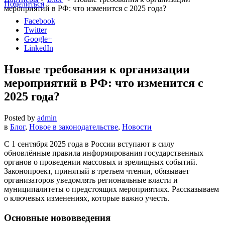
Поделиться
мероприятий в РФ: что изменится с 2025 года?
Facebook
Twitter
Google+
LinkedIn
Новые требования к организации
мероприятий в РФ: что изменится с
2025 года?
Posted by
admin
в
Блог
,
Новое в законодательстве
,
Новости
С 1 сентября 2025 года в России вступают в силу
обновлённые правила информирования государственных
органов о проведении массовых и зрелищных событий.
Законопроект, принятый в третьем чтении, обязывает
организаторов уведомлять региональные власти и
муниципалитеты о предстоящих мероприятиях. Рассказываем
о ключевых изменениях, которые важно учесть.
Основные нововведения