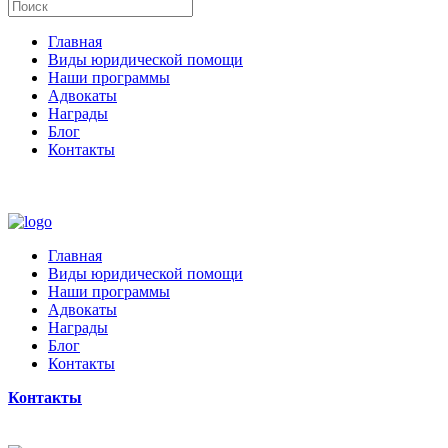
Главная
Виды юридической помощи
Наши программы
Адвокаты
Награды
Блог
Контакты
Главная
Виды юридической помощи
Наши программы
Адвокаты
Награды
Блог
Контакты
Контакты