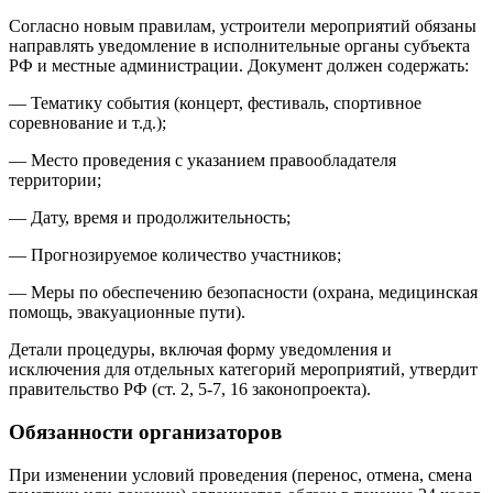
Согласно новым правилам, устроители мероприятий обязаны
направлять уведомление в исполнительные органы субъекта
РФ и местные администрации. Документ должен содержать:
— Тематику события (концерт, фестиваль, спортивное
соревнование и т.д.);
— Место проведения с указанием правообладателя
территории;
— Дату, время и продолжительность;
— Прогнозируемое количество участников;
— Меры по обеспечению безопасности (охрана, медицинская
помощь, эвакуационные пути).
Детали процедуры, включая форму уведомления и
исключения для отдельных категорий мероприятий, утвердит
правительство РФ (ст. 2, 5-7, 16 законопроекта).
Обязанности организаторов
При изменении условий проведения (перенос, отмена, смена