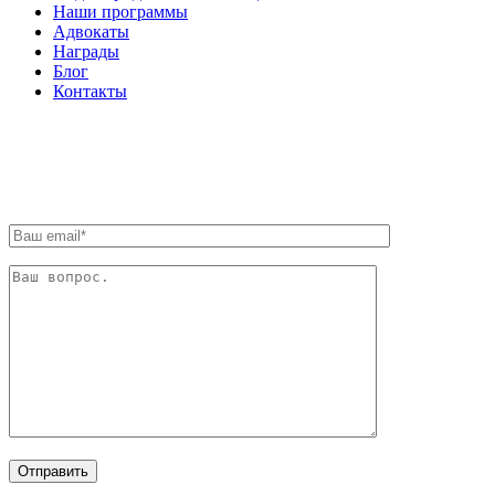
Наши программы
Адвокаты
Награды
Блог
Контакты
ОБРАТНАЯ СВЯЗЬ