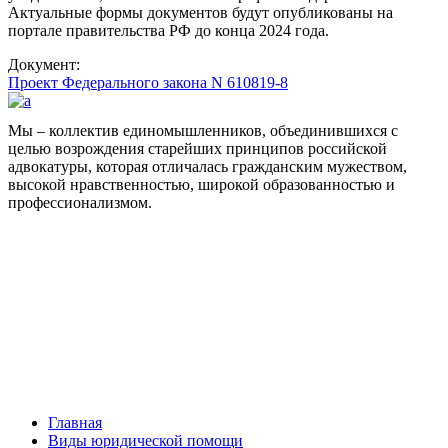
Актуальные формы документов будут опубликованы на
портале правительства РФ до конца 2024 года.
Документ:
Проект Федерального закона N 610819-8
Мы – коллектив единомышленников, объединившихся с
целью возрождения старейших принципов российской
адвокатуры, которая отличалась гражданским мужеством,
высокой нравственностью, широкой образованностью и
профессионализмом.
Facebook
НАВИГАЦИЯ
Главная
Виды юридической помощи