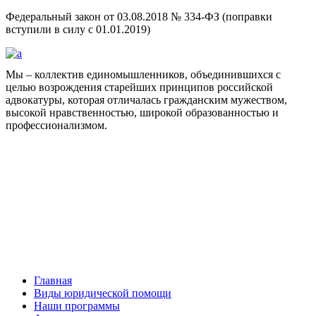
Федеральный закон от 03.08.2018 № 334-ФЗ (поправки
вступили в силу с 01.01.2019)
Мы – коллектив единомышленников, объединившихся с
целью возрождения старейших принципов российской
адвокатуры, которая отличалась гражданским мужеством,
высокой нравственностью, широкой образованностью и
профессионализмом.
Facebook
НАВИГАЦИЯ
Главная
Виды юридической помощи
Наши программы