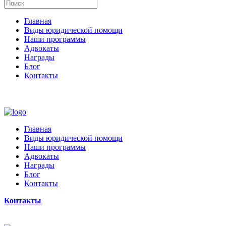
Главная
Виды юридической помощи
Наши программы
Адвокаты
Награды
Блог
Контакты
Главная
Виды юридической помощи
Наши программы
Адвокаты
Награды
Блог
Контакты
Контакты