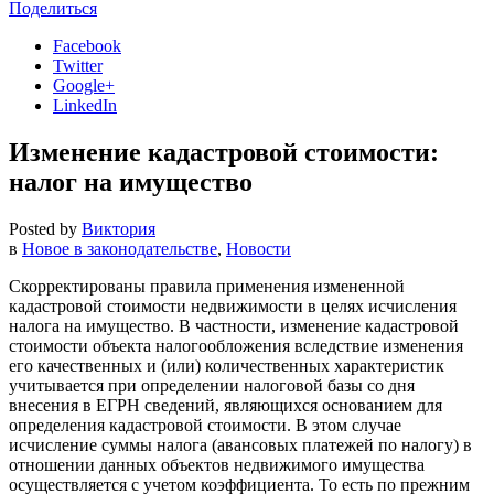
Поделиться
Facebook
Twitter
Google+
LinkedIn
Изменение кадастровой стоимости:
налог на имущество
Posted by
Виктория
в
Новое в законодательстве
,
Новости
Скорректированы правила применения измененной
кадастровой стоимости недвижимости в целях исчисления
налога на имущество. В частности, изменение кадастровой
стоимости объекта налогообложения вследствие изменения
его качественных и (или) количественных характеристик
учитывается при определении налоговой базы со дня
внесения в ЕГРН сведений, являющихся основанием для
определения кадастровой стоимости. В этом случае
исчисление суммы налога (авансовых платежей по налогу) в
отношении данных объектов недвижимого имущества
осуществляется с учетом коэффициента. То есть по прежним