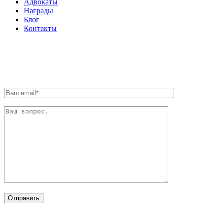
Адвокаты
Награды
Блог
Контакты
ОБРАТНАЯ СВЯЗЬ