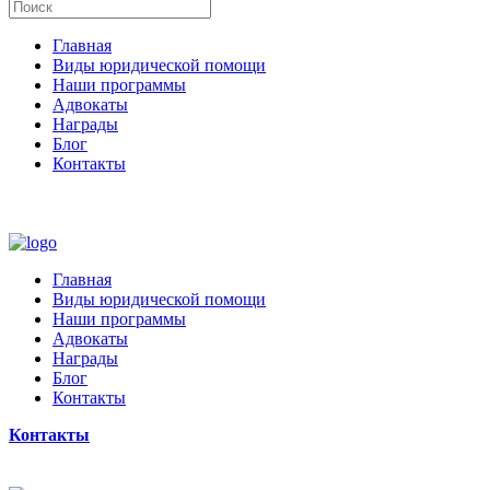
Главная
Виды юридической помощи
Наши программы
Адвокаты
Награды
Блог
Контакты
Главная
Виды юридической помощи
Наши программы
Адвокаты
Награды
Блог
Контакты
Контакты