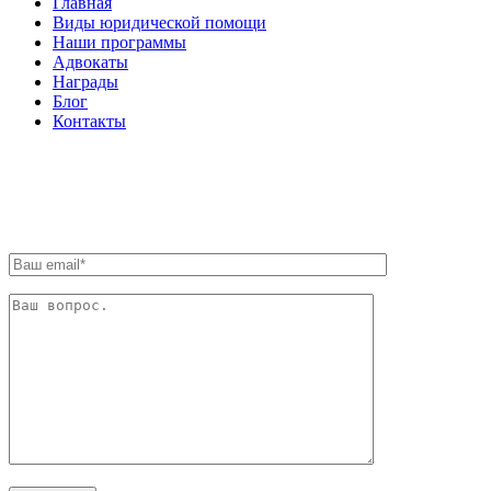
Главная
Виды юридической помощи
Наши программы
Адвокаты
Награды
Блог
Контакты
ОБРАТНАЯ СВЯЗЬ