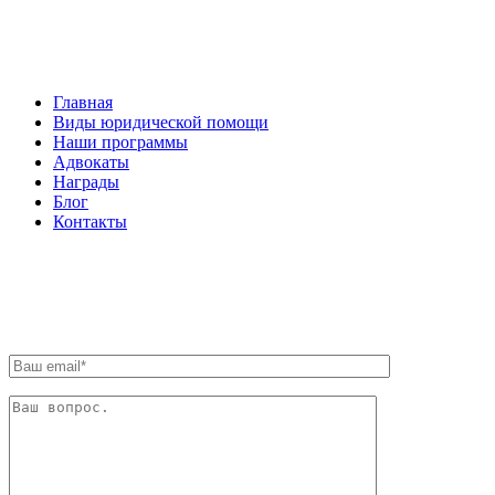
НАВИГАЦИЯ
Главная
Виды юридической помощи
Наши программы
Адвокаты
Награды
Блог
Контакты
ОБРАТНАЯ СВЯЗЬ