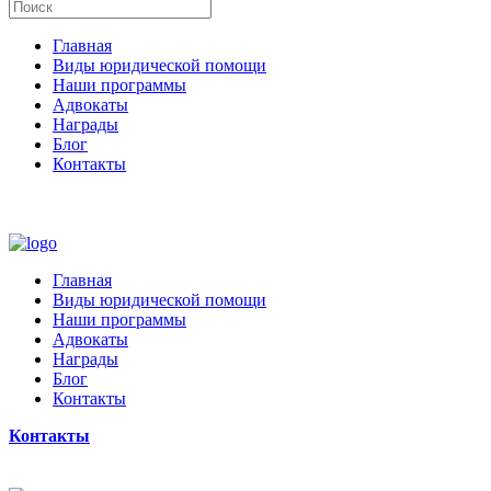
Главная
Виды юридической помощи
Наши программы
Адвокаты
Награды
Блог
Контакты
Главная
Виды юридической помощи
Наши программы
Адвокаты
Награды
Блог
Контакты
Контакты