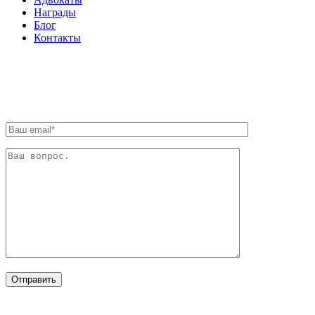
Награды
Блог
Контакты
ОБРАТНАЯ СВЯЗЬ