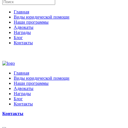
Главная
Виды юридической помощи
Наши программы
Адвокаты
Награды
Блог
Контакты
Главная
Виды юридической помощи
Наши программы
Адвокаты
Награды
Блог
Контакты
Контакты