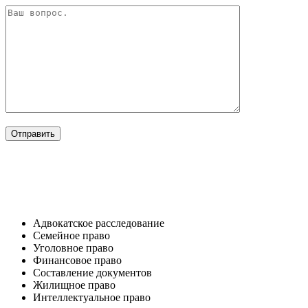
ОТРАСЛИ
Адвокатское расследование
Семейное право​
Уголовное право​
Финансовое право
Составление документов​
Жилищное право​
Интеллектуальное право