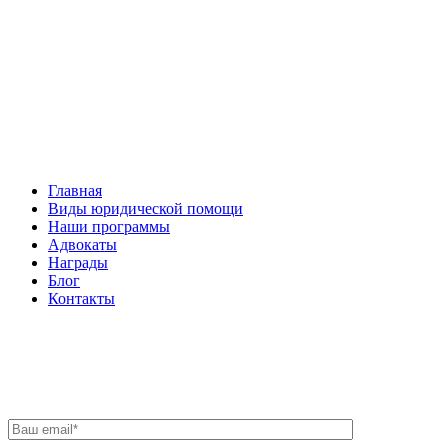
Facebook
НАВИГАЦИЯ
Главная
Виды юридической помощи
Наши программы
Адвокаты
Награды
Блог
Контакты
ОБРАТНАЯ СВЯЗЬ