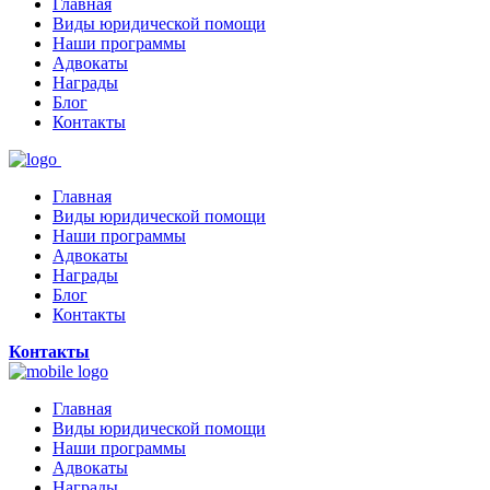
Главная
Виды юридической помощи
Наши программы
Адвокаты
Награды
Блог
Контакты
Главная
Виды юридической помощи
Наши программы
Адвокаты
Награды
Блог
Контакты
Контакты
Главная
Виды юридической помощи
Наши программы
Адвокаты
Награды