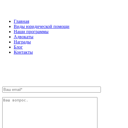
НАВИГАЦИЯ
Главная
Виды юридической помощи
Наши программы
Адвокаты
Награды
Блог
Контакты
ОБРАТНАЯ СВЯЗЬ