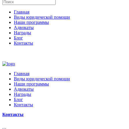
Главная
Виды юридической помощи
Наши программы
Адвокаты
Награды
Блог
Контакты
Главная
Виды юридической помощи
Наши программы
Адвокаты
Награды
Блог
Контакты
Контакты