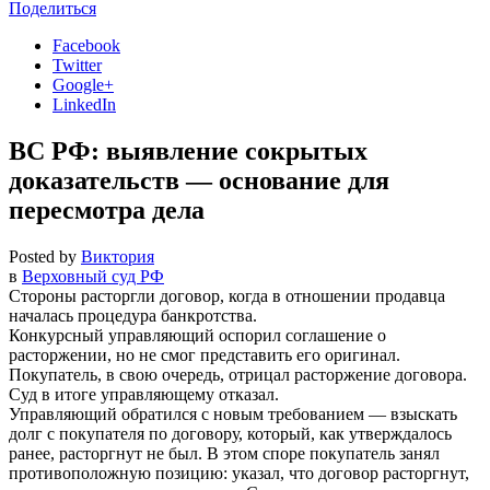
Поделиться
Facebook
Twitter
Google+
LinkedIn
ВС РФ: выявление сокрытых
доказательств — основание для
пересмотра дела
Posted by
Виктория
в
Верховный суд РФ
Стороны расторгли договор, когда в отношении продавца
началась процедура банкротства.
Конкурсный управляющий оспорил соглашение о
расторжении, но не смог представить его оригинал.
Покупатель, в свою очередь, отрицал расторжение договора.
Суд в итоге управляющему отказал.
Управляющий обратился с новым требованием — взыскать
долг с покупателя по договору, который, как утверждалось
ранее, расторгнут не был. В этом споре покупатель занял
противоположную позицию: указал, что договор расторгнут,