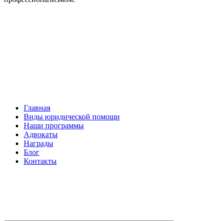
Facebook
НАВИГАЦИЯ
Главная
Виды юридической помощи
Наши программы
Адвокаты
Награды
Блог
Контакты
ОБРАТНАЯ СВЯЗЬ