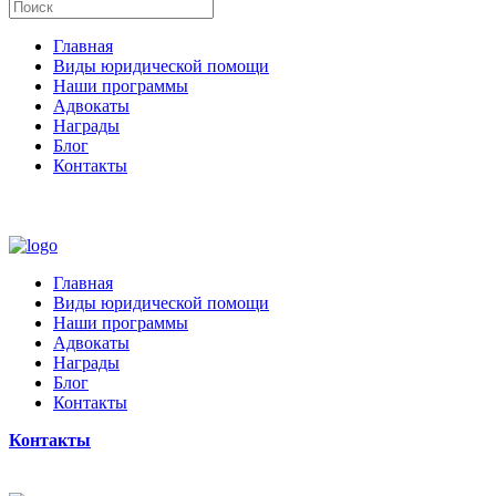
Главная
Виды юридической помощи
Наши программы
Адвокаты
Награды
Блог
Контакты
Главная
Виды юридической помощи
Наши программы
Адвокаты
Награды
Блог
Контакты
Контакты