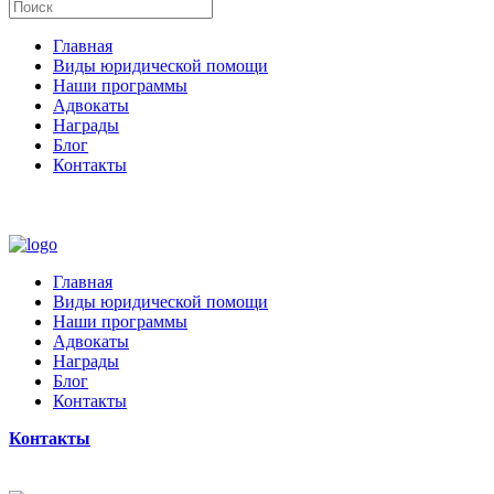
Главная
Виды юридической помощи
Наши программы
Адвокаты
Награды
Блог
Контакты
Главная
Виды юридической помощи
Наши программы
Адвокаты
Награды
Блог
Контакты
Контакты