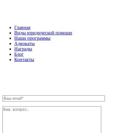
НАВИГАЦИЯ
Главная
Виды юридической помощи
Наши программы
Адвокаты
Награды
Блог
Контакты
ОБРАТНАЯ СВЯЗЬ