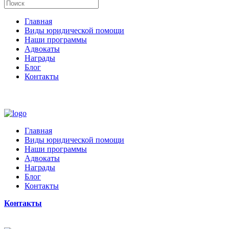
Главная
Виды юридической помощи
Наши программы
Адвокаты
Награды
Блог
Контакты
Главная
Виды юридической помощи
Наши программы
Адвокаты
Награды
Блог
Контакты
Контакты