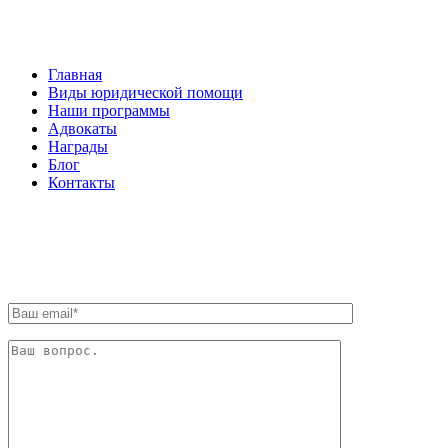
НАВИГАЦИЯ
Главная
Виды юридической помощи
Наши программы
Адвокаты
Награды
Блог
Контакты
ОБРАТНАЯ СВЯЗЬ