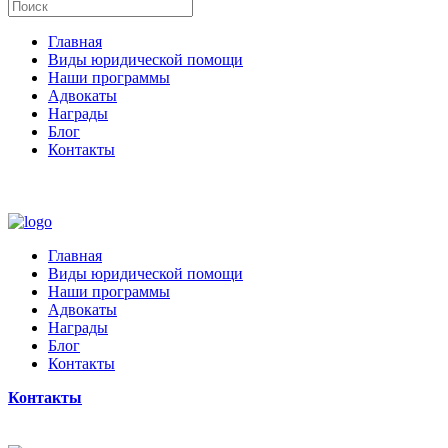
Главная
Виды юридической помощи
Наши программы
Адвокаты
Награды
Блог
Контакты
Главная
Виды юридической помощи
Наши программы
Адвокаты
Награды
Блог
Контакты
Контакты