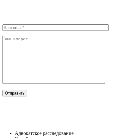
ОБРАТНАЯ СВЯЗЬ
ОТРАСЛИ
Адвокатское расследование