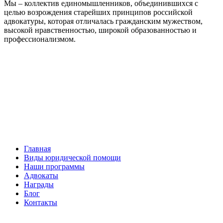
Мы – коллектив единомышленников, объединившихся с
целью возрождения старейших принципов российской
адвокатуры, которая отличалась гражданским мужеством,
высокой нравственностью, широкой образованностью и
профессионализмом.
Facebook
НАВИГАЦИЯ
Главная
Виды юридической помощи
Наши программы
Адвокаты
Награды
Блог
Контакты