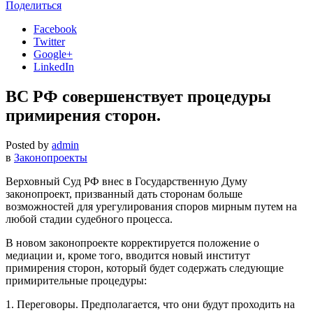
Поделиться
Facebook
Twitter
Google+
LinkedIn
ВС РФ совершенствует процедуры
примирения сторон.
Posted by
admin
в
Законопроекты
Верховный Суд РФ внес в Государственную Думу
законопроект, призванный дать сторонам больше
возможностей для урегулирования споров мирным путем на
любой стадии судебного процесса.
В новом законопроекте корректируется положение о
медиации и, кроме того, вводится новый институт
примирения сторон, который будет содержать следующие
примирительные процедуры:
1. Переговоры. Предполагается, что они будут проходить на