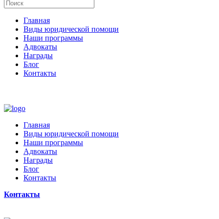
Главная
Виды юридической помощи
Наши программы
Адвокаты
Награды
Блог
Контакты
Главная
Виды юридической помощи
Наши программы
Адвокаты
Награды
Блог
Контакты
Контакты