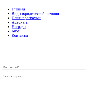
Главная
Виды юридической помощи
Наши программы
Адвокаты
Награды
Блог
Контакты
ОБРАТНАЯ СВЯЗЬ