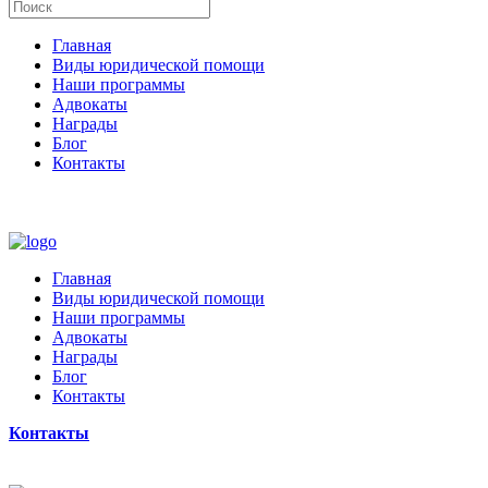
Главная
Виды юридической помощи
Наши программы
Адвокаты
Награды
Блог
Контакты
Главная
Виды юридической помощи
Наши программы
Адвокаты
Награды
Блог
Контакты
Контакты