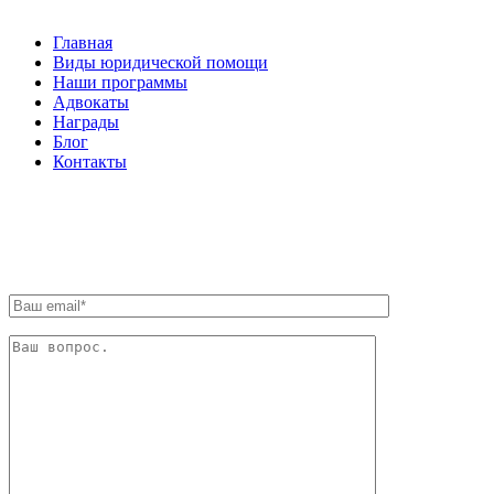
Главная
Виды юридической помощи
Наши программы
Адвокаты
Награды
Блог
Контакты
ОБРАТНАЯ СВЯЗЬ