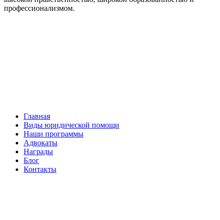
профессионализмом.
Facebook
НАВИГАЦИЯ
Главная
Виды юридической помощи
Наши программы
Адвокаты
Награды
Блог
Контакты
ОБРАТНАЯ СВЯЗЬ