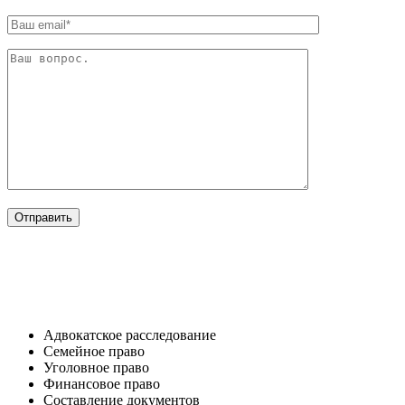
ОТРАСЛИ
Адвокатское расследование
Семейное право​
Уголовное право​
Финансовое право
Составление документов​