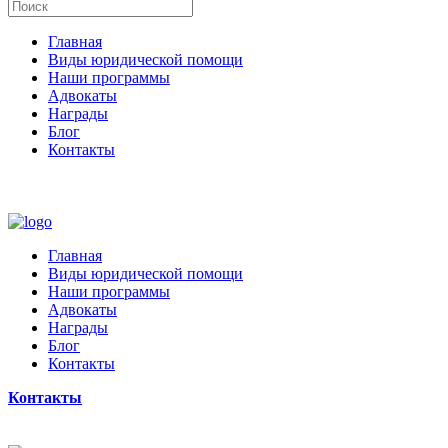
Главная
Виды юридической помощи
Наши программы
Адвокаты
Награды
Блог
Контакты
Главная
Виды юридической помощи
Наши программы
Адвокаты
Награды
Блог
Контакты
Контакты