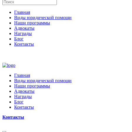
Главная
Виды юридической помощи
Наши программы
Адвокаты
Награды
Блог
Контакты
Главная
Виды юридической помощи
Наши программы
Адвокаты
Награды
Блог
Контакты
Контакты