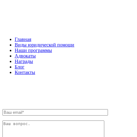
НАВИГАЦИЯ
Главная
Виды юридической помощи
Наши программы
Адвокаты
Награды
Блог
Контакты
ОБРАТНАЯ СВЯЗЬ