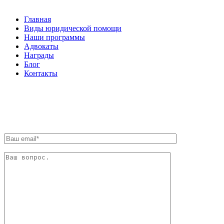
Главная
Виды юридической помощи
Наши программы
Адвокаты
Награды
Блог
Контакты
ОБРАТНАЯ СВЯЗЬ