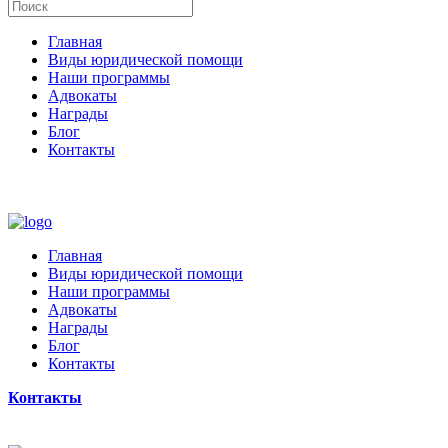
Главная
Виды юридической помощи
Наши программы
Адвокаты
Награды
Блог
Контакты
Главная
Виды юридической помощи
Наши программы
Адвокаты
Награды
Блог
Контакты
Контакты