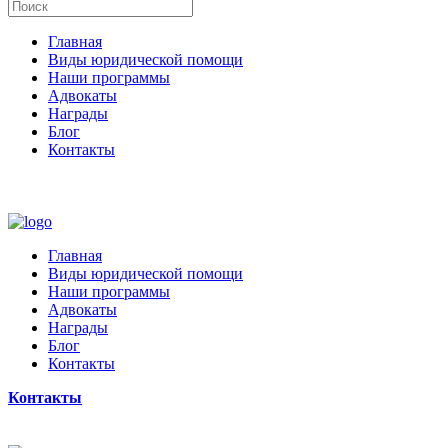
Главная
Виды юридической помощи
Наши программы
Адвокаты
Награды
Блог
Контакты
Главная
Виды юридической помощи
Наши программы
Адвокаты
Награды
Блог
Контакты
Контакты