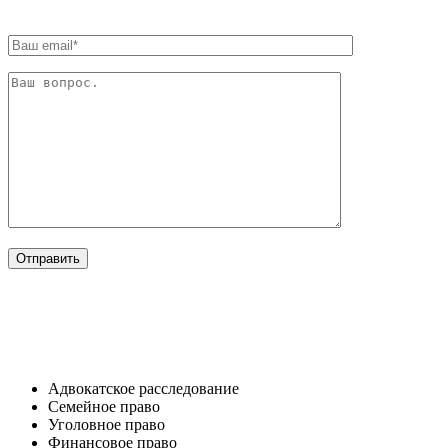
ОТРАСЛИ
Адвокатское расследование
Семейное право​
Уголовное право​
Финансовое право