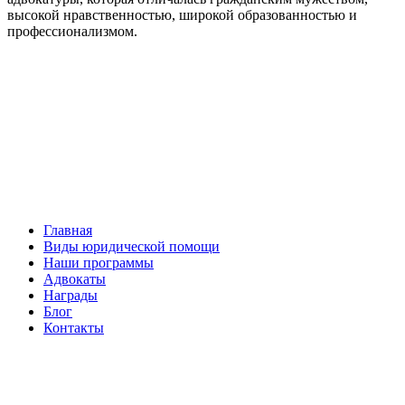
высокой нравственностью, широкой образованностью и
профессионализмом.
Facebook
НАВИГАЦИЯ
Главная
Виды юридической помощи
Наши программы
Адвокаты
Награды
Блог
Контакты
ОБРАТНАЯ СВЯЗЬ