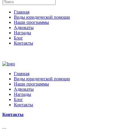
Главная
Виды юридической помощи
Наши программы
Адвокаты
Награды
Блог
Контакты
Главная
Виды юридической помощи
Наши программы
Адвокаты
Награды
Блог
Контакты
Контакты