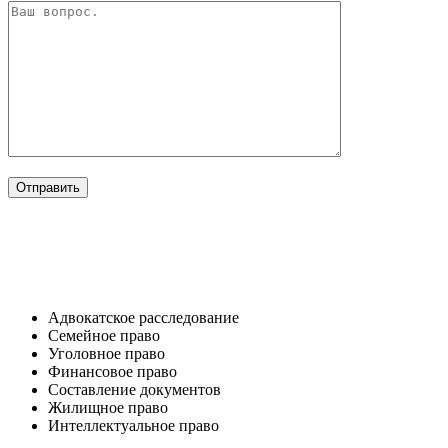
ОТРАСЛИ
Адвокатское расследование
Семейное право​
Уголовное право​
Финансовое право
Составление документов​
Жилищное право​
Интеллектуальное право