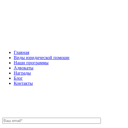
Facebook
НАВИГАЦИЯ
Главная
Виды юридической помощи
Наши программы
Адвокаты
Награды
Блог
Контакты
ОБРАТНАЯ СВЯЗЬ