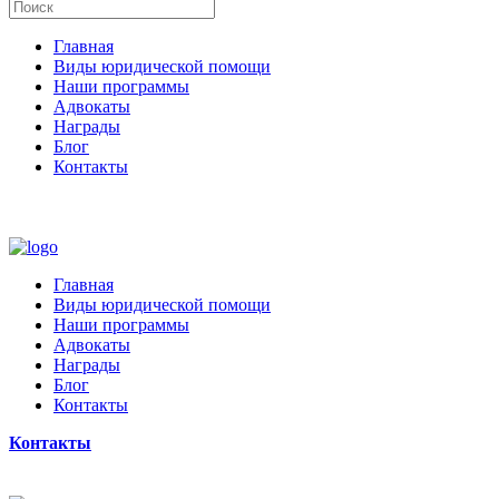
Главная
Виды юридической помощи
Наши программы
Адвокаты
Награды
Блог
Контакты
Главная
Виды юридической помощи
Наши программы
Адвокаты
Награды
Блог
Контакты
Контакты