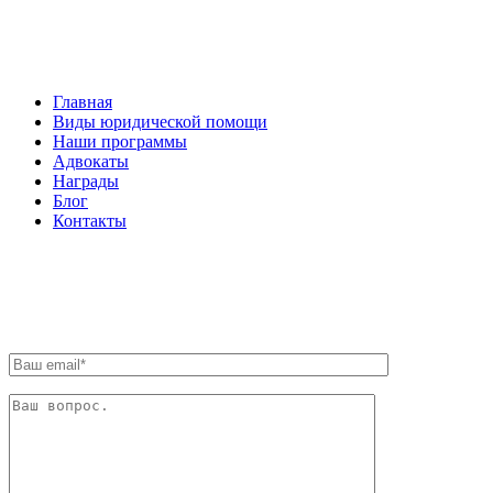
НАВИГАЦИЯ
Главная
Виды юридической помощи
Наши программы
Адвокаты
Награды
Блог
Контакты
ОБРАТНАЯ СВЯЗЬ