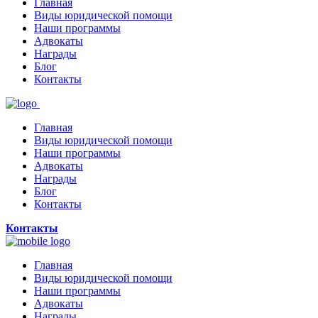
Главная
Виды юридической помощи
Наши программы
Адвокаты
Награды
Блог
Контакты
Главная
Виды юридической помощи
Наши программы
Адвокаты
Награды
Блог
Контакты
Контакты
Главная
Виды юридической помощи
Наши программы
Адвокаты
Награды