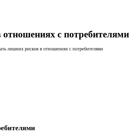
в отношениях с потребителями
ать лишних рисков в отношениях с потребителями
ребителями