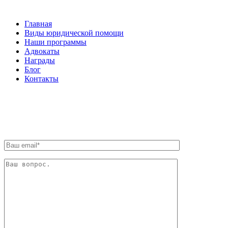
Главная
Виды юридической помощи
Наши программы
Адвокаты
Награды
Блог
Контакты
ОБРАТНАЯ СВЯЗЬ