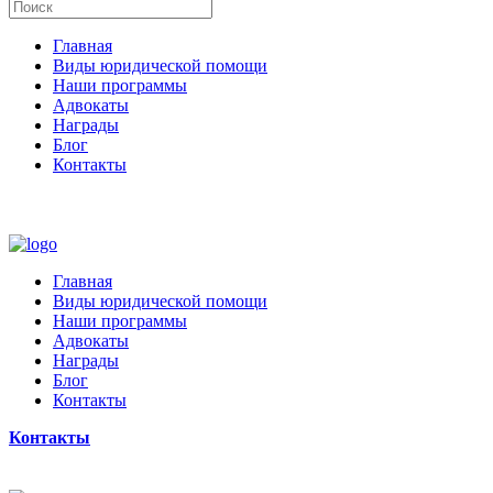
Главная
Виды юридической помощи
Наши программы
Адвокаты
Награды
Блог
Контакты
Главная
Виды юридической помощи
Наши программы
Адвокаты
Награды
Блог
Контакты
Контакты