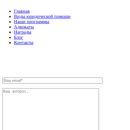
Главная
Виды юридической помощи
Наши программы
Адвокаты
Награды
Блог
Контакты
ОБРАТНАЯ СВЯЗЬ