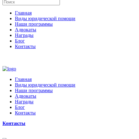
Главная
Виды юридической помощи
Наши программы
Адвокаты
Награды
Блог
Контакты
Главная
Виды юридической помощи
Наши программы
Адвокаты
Награды
Блог
Контакты
Контакты