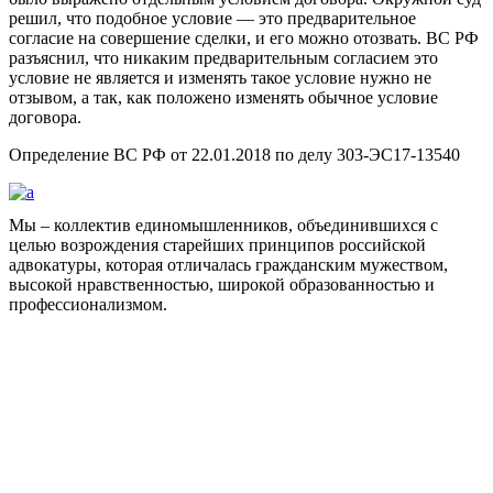
решил, что подобное условие — это предварительное
согласие на совершение сделки, и его можно отозвать. ВС РФ
разъяснил, что никаким предварительным согласием это
условие не является и изменять такое условие нужно не
отзывом, а так, как положено изменять обычное условие
договора.
Определение ВС РФ от 22.01.2018 по делу 303-ЭС17-13540
Мы – коллектив единомышленников, объединившихся с
целью возрождения старейших принципов российской
адвокатуры, которая отличалась гражданским мужеством,
высокой нравственностью, широкой образованностью и
профессионализмом.
Facebook
НАВИГАЦИЯ