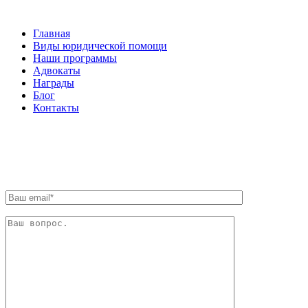
Главная
Виды юридической помощи
Наши программы
Адвокаты
Награды
Блог
Контакты
ОБРАТНАЯ СВЯЗЬ