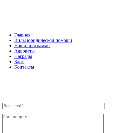
НАВИГАЦИЯ
Главная
Виды юридической помощи
Наши программы
Адвокаты
Награды
Блог
Контакты
ОБРАТНАЯ СВЯЗЬ