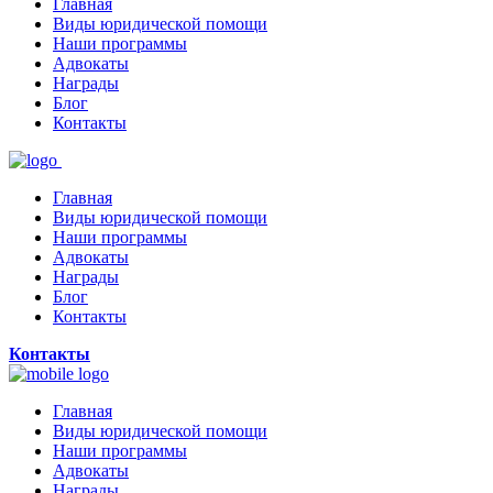
Главная
Виды юридической помощи
Наши программы
Адвокаты
Награды
Блог
Контакты
Главная
Виды юридической помощи
Наши программы
Адвокаты
Награды
Блог
Контакты
Контакты
Главная
Виды юридической помощи
Наши программы
Адвокаты
Награды