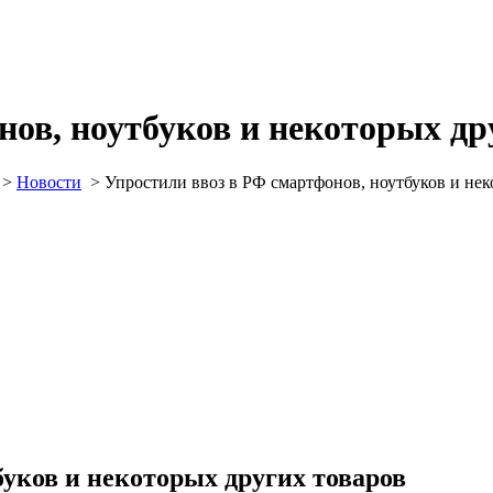
нов, ноутбуков и некоторых др
>
Новости
>
Упростили ввоз в РФ смартфонов, ноутбуков и нек
буков и некоторых других товаров