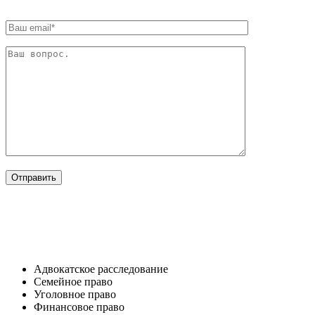
ОТРАСЛИ
Адвокатское расследование
Семейное право​
Уголовное право​
Финансовое право