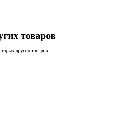
угих товаров
оторых других товаров