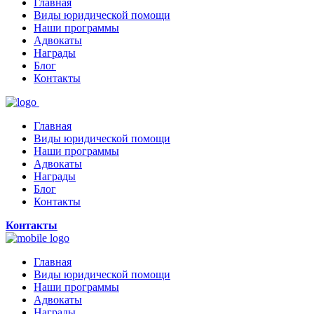
Главная
Виды юридической помощи
Наши программы
Адвокаты
Награды
Блог
Контакты
Главная
Виды юридической помощи
Наши программы
Адвокаты
Награды
Блог
Контакты
Контакты
Главная
Виды юридической помощи
Наши программы
Адвокаты
Награды