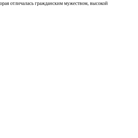
орая отличалась гражданским мужеством, высокой