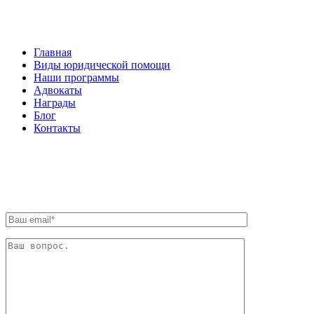
НАВИГАЦИЯ
Главная
Виды юридической помощи
Наши программы
Адвокаты
Награды
Блог
Контакты
ОБРАТНАЯ СВЯЗЬ