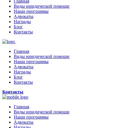
Главная
Виды юридической помощи
Наши программы
Адвокаты
Награды
Блог
Контакты
Главная
Виды юридической помощи
Наши программы
Адвокаты
Награды
Блог
Контакты
Контакты
Главная
Виды юридической помощи
Наши программы
Адвокаты
Награды