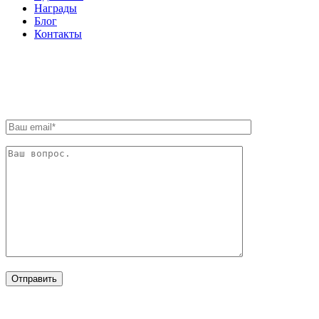
Награды
Блог
Контакты
ОБРАТНАЯ СВЯЗЬ