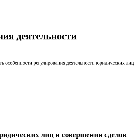
ния деятельности
ть особенности регулирования деятельности юридических лиц
юридических лиц и совершения сделок