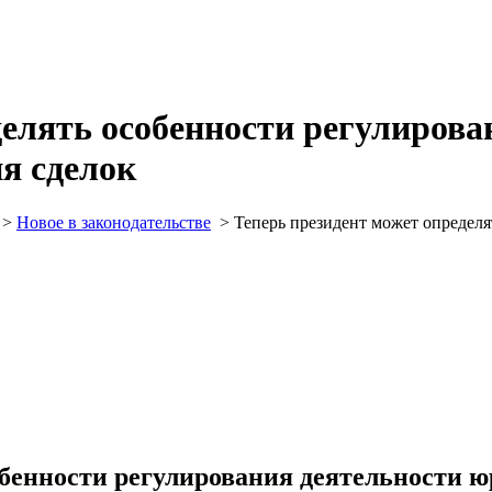
делять особенности регулирова
я сделок
>
Новое в законодательстве
>
Теперь президент может определя
обенности регулирования деятельности 