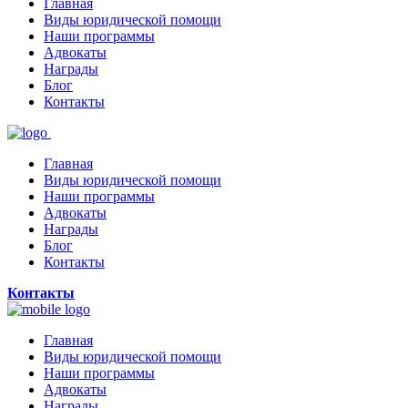
Главная
Виды юридической помощи
Наши программы
Адвокаты
Награды
Блог
Контакты
Главная
Виды юридической помощи
Наши программы
Адвокаты
Награды
Блог
Контакты
Контакты
Главная
Виды юридической помощи
Наши программы
Адвокаты
Награды