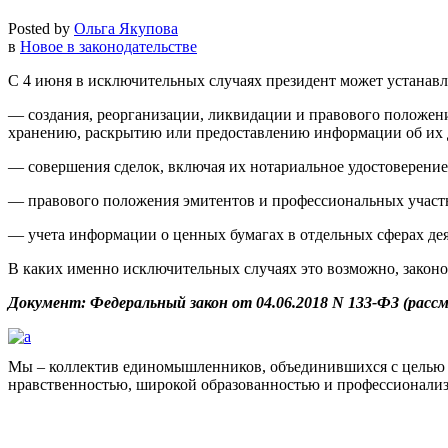
Posted by
Ольга Якупова
в
Новое в законодательстве
С 4 июня в исключительных случаях президент может устанавл
— создания, реорганизации, ликвидации и правового положени
хранению, раскрытию или предоставлению информации об их 
— совершения сделок, включая их нотариальное удостоверение 
— правового положения эмитентов и профессиональных участ
— учета информации о ценных бумагах в отдельных сферах дея
В каких именно исключительных случаях это возможно, законо
Документ: Федеральный
закон от 04.06.2018 N 133-ФЗ (рас
Мы – коллектив единомышленников, объединившихся с целью 
нравственностью, широкой образованностью и профессионали