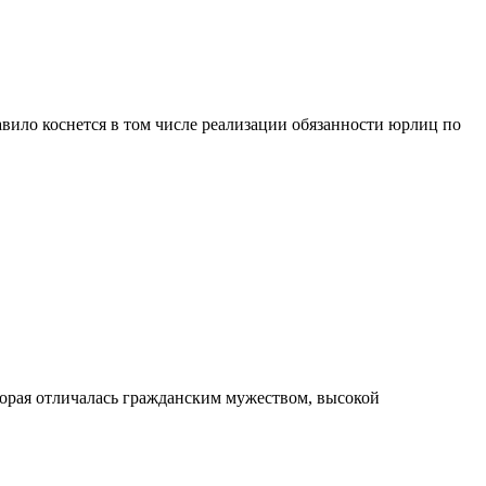
вило коснется в том числе реализации обязанности юрлиц по
орая отличалась гражданским мужеством, высокой