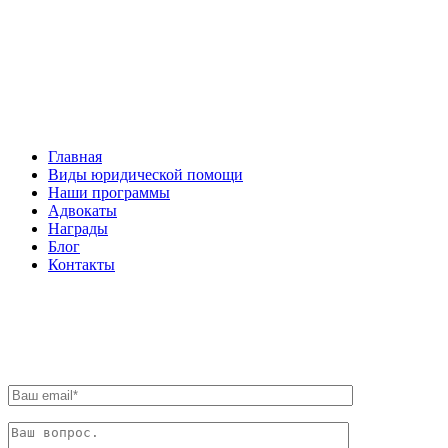
Facebook
НАВИГАЦИЯ
Главная
Виды юридической помощи
Наши программы
Адвокаты
Награды
Блог
Контакты
ОБРАТНАЯ СВЯЗЬ