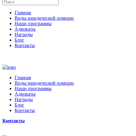
Главная
Виды юридической помощи
Наши программы
Адвокаты
Награды
Блог
Контакты
Главная
Виды юридической помощи
Наши программы
Адвокаты
Награды
Блог
Контакты
Контакты