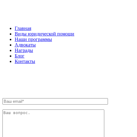
НАВИГАЦИЯ
Главная
Виды юридической помощи
Наши программы
Адвокаты
Награды
Блог
Контакты
ОБРАТНАЯ СВЯЗЬ