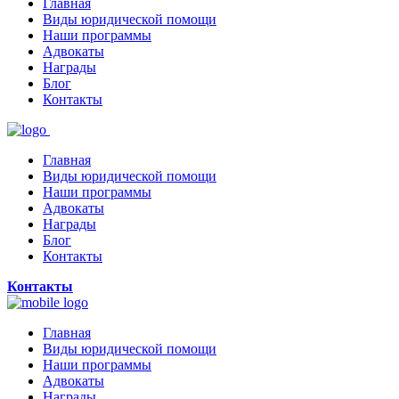
Главная
Виды юридической помощи
Наши программы
Адвокаты
Награды
Блог
Контакты
Главная
Виды юридической помощи
Наши программы
Адвокаты
Награды
Блог
Контакты
Контакты
Главная
Виды юридической помощи
Наши программы
Адвокаты
Награды